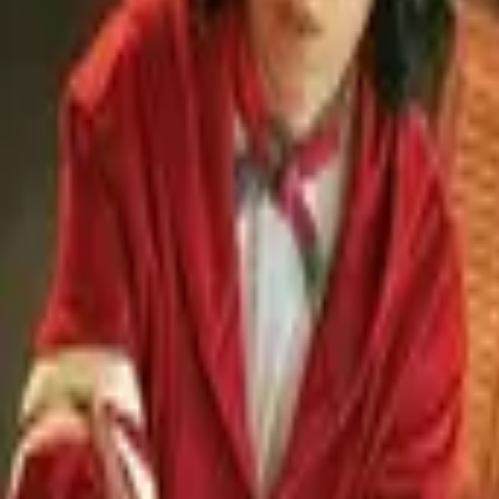
MOVIEDB