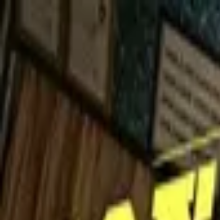
ข้ามไปยังเนื้อหา